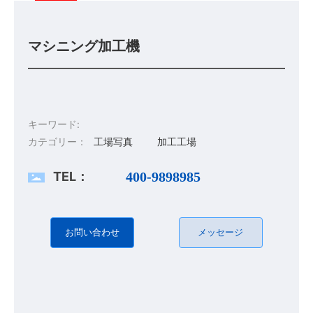
マシニング加工機
キーワード:
カテゴリー：
工場写真
加工工場
TEL：
400-9898985
お問い合わせ
メッセージ