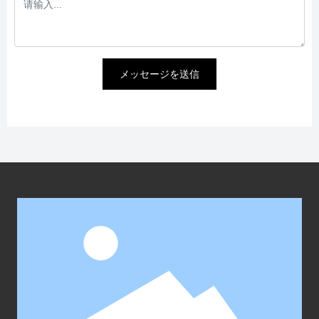
メッセージを送信