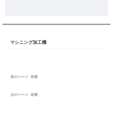
マシニング加工機
前のページ
研磨
次のページ
研磨