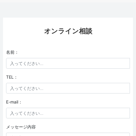
オンライン相談
名前：
TEL：
E-mail：
メッセージ内容